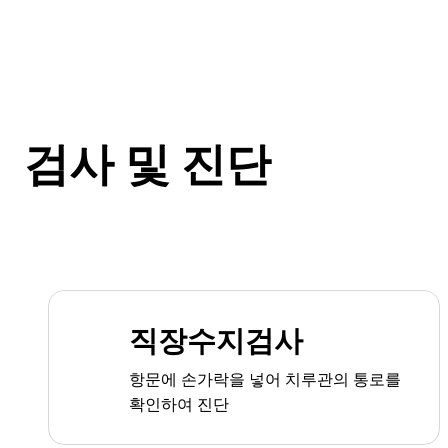
검사 및 진단
직장수지검사
항문에 손가락을 넣어 치루관의 통로를
확인하여 진단