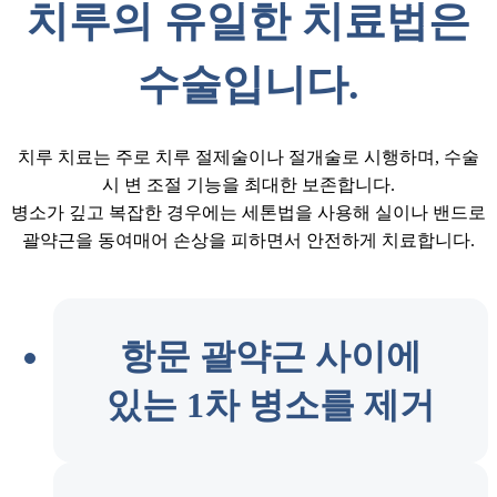
치루의 유일한 치료법은
수술입니다.
치루 치료는 주로 치루 절제술이나 절개술로 시행하며, 수술
시 변 조절 기능을 최대한 보존합니다.
병소가 깊고 복잡한 경우에는 세톤법을 사용해 실이나 밴드로
괄약근을 동여매어 손상을 피하면서 안전하게 치료합니다.
항문 괄약근 사이에
있는 1차 병소를 제거