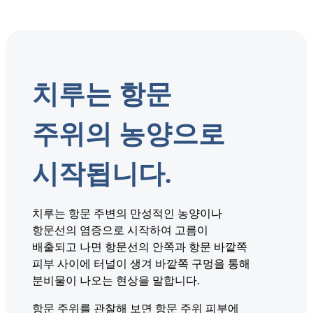
치루는 항문
주위의 농양으로
시작됩니다.
치루는 항문 주변의 만성적인 농양이나
항문선의 염증으로 시작하여 고름이
배출되고 나면 항문선의 안쪽과 항문 바깥쪽
피부 사이에 터널이 생겨 바깥쪽 구멍을 통해
분비물이 나오는 현상을 말합니다.
항문 주위를 관찰해 보면 항문 주위 피부에