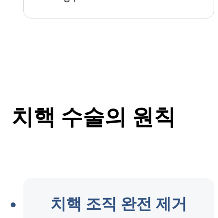
치핵 수술의 원칙
치핵 조직 완전 제거