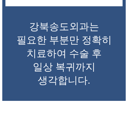
강북송도외과는
필요한 부분만 정확히
치료하여 수술 후
일상 복귀까지
생각합니다.