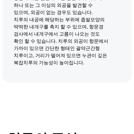
하나 또는 그 이상의 외공을 발견할 수
있으며, 외공이 없는 경우도 있습니다.
치루의 내공에 해당하는 부위에 좁쌀모양의
딱딱한 내개구를 촉지 할 수 있으며, 항문경
검사에서 내개구에서 고름이 나오는 것도
확인 할 수 있습니다. 치루의 외공이 항문에서
가까이 있으면 간단한 형태인 괄약근간형
치루이고, 거리가 떨어져 있으면 누관이 깊은
복잡치루의 가능성이 높아집니다.