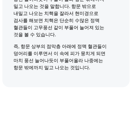
밀고 나오는 것을 말합니다. 항문 밖으로
내밀고 나오는 치핵을 잘라서 현미경으로
검사를 해보면 치핵은 단순히 수많은 정맥
혈관들이 고무풍선 같이 부풀어 늘어져 있는
것을 볼 수 있습니다.
즉, 항문 상부의 점막층 아래에 정맥 혈관들이
덩어리를 이루면서 이 속에 피가 뭉치게 되면
마치 풍선 늘어나듯이 부풀어올라 나중에는
항문 밖에까지 밀고 나오는 것입니다.