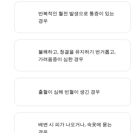
반복적인 혈전 발생으로 통증이 있는
경우
불쾌하고, 청결을 유지하기 번거롭고,
가려움증이 심한 경우
출혈이 심해 빈혈이 생긴 경우
배변 시 피가 나오거나, 속옷에 묻는
경우