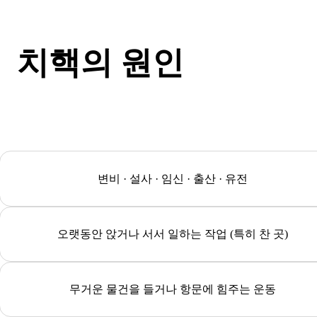
치핵의 원인
변비 · 설사 · 임신 · 출산 · 유전
오랫동안 앉거나 서서 일하는 작업 (특히 찬 곳)
무거운 물건을 들거나 항문에 힘주는 운동